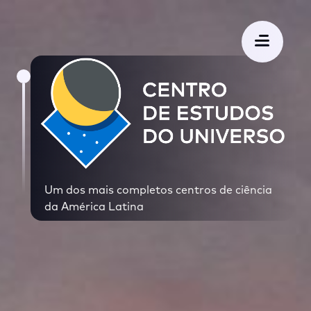
Um dos mais completos centros de ciência
da América Latina